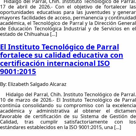
Hidalgo del Parral, Chih. Instituto Tecnológico de Parral.
17 de abril de 2026.- Con el objetivo de fortalecer las
oportunidades educativas para las juventudes y generar
mayores facilidades de acceso, permanencia y continuidad
académica, el Tecnológico de Parral y la Dirección General
de Educación Tecnológica Industrial y de Servicios en el
estado de Chihuahua […]
El Instituto Tecnológico de Parral
fortalece su calidad educativa con
certificación internacional ISO
9001:2015
By: Elizabeth Salgado Alcaraz
Hidalgo del Parral, Chih. Instituto Tecnológico de Parral.
10 de marzo de 2026.- El Instituto Tecnológico de Parral
continúa consolidando su compromiso con la excelencia
académica y administrativa al obtener el dictamen
favorable de certificación de su Sistema de Gestión de
Calidad, tras cumplir satisfactoriamente con los
estándares establecidos en la ISO 9001:2015, una […]