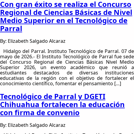
Con gran éxito se realiza el Concurso
Regional de Ciencias Básicas de Nivel
Medio Superior en el Tecnológico de
Parral
By: Elizabeth Salgado Alcaraz
Hidalgo del Parral. Instituto Tecnológico de Parral. 07 de
mayo de 2026.- El Instituto Tecnológico de Parral fue sede
del Concurso Regional de Ciencias Básicas Nivel Medio
Superior 2026, un evento académico que reunió a
estudiantes destacados de diversas instituciones
educativas de la región con el objetivo de fortalecer el
conocimiento científico, fomentar el pensamiento […]
Tecnológico de Parral y DGETI
Chihuahua fortalecen la educación
con firma de convenio
By: Elizabeth Salgado Alcaraz