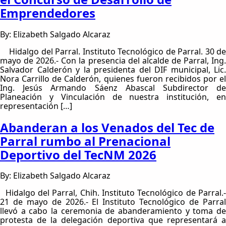
Emprendedores
By: Elizabeth Salgado Alcaraz
Hidalgo del Parral. Instituto Tecnológico de Parral. 30 de
mayo de 2026.- Con la presencia del alcalde de Parral, Ing.
Salvador Calderón y la presidenta del DIF municipal, Lic.
Nora Carrillo de Calderón, quienes fueron recibidos por el
Ing. Jesús Armando Sáenz Abascal Subdirector de
Planeación y Vinculación de nuestra institución, en
representación […]
Abanderan a los Venados del Tec de
Parral rumbo al Prenacional
Deportivo del TecNM 2026
By: Elizabeth Salgado Alcaraz
Hidalgo del Parral, Chih. Instituto Tecnológico de Parral.-
21 de mayo de 2026.- El Instituto Tecnológico de Parral
llevó a cabo la ceremonia de abanderamiento y toma de
protesta de la delegación deportiva que representará a