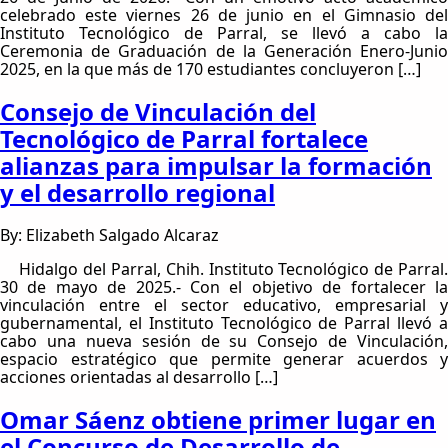
celebrado este viernes 26 de junio en el Gimnasio del
Instituto Tecnológico de Parral, se llevó a cabo la
Ceremonia de Graduación de la Generación Enero-Junio
2025, en la que más de 170 estudiantes concluyeron […]
Consejo de Vinculación del
Tecnológico de Parral fortalece
alianzas para impulsar la formación
y el desarrollo regional
By: Elizabeth Salgado Alcaraz
Hidalgo del Parral, Chih. Instituto Tecnológico de Parral.
30 de mayo de 2025.- Con el objetivo de fortalecer la
vinculación entre el sector educativo, empresarial y
gubernamental, el Instituto Tecnológico de Parral llevó a
cabo una nueva sesión de su Consejo de Vinculación,
espacio estratégico que permite generar acuerdos y
acciones orientadas al desarrollo […]
Omar Sáenz obtiene primer lugar en
el Concurso de Desarrollo de