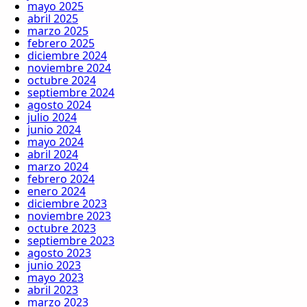
mayo 2025
abril 2025
marzo 2025
febrero 2025
diciembre 2024
noviembre 2024
octubre 2024
septiembre 2024
agosto 2024
julio 2024
junio 2024
mayo 2024
abril 2024
marzo 2024
febrero 2024
enero 2024
diciembre 2023
noviembre 2023
octubre 2023
septiembre 2023
agosto 2023
junio 2023
mayo 2023
abril 2023
marzo 2023