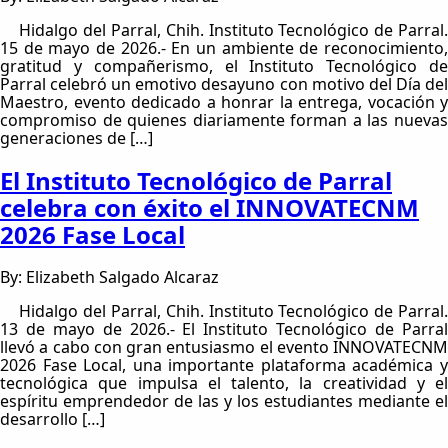
Hidalgo del Parral, Chih. Instituto Tecnológico de Parral.
15 de mayo de 2026.- En un ambiente de reconocimiento,
gratitud y compañerismo, el Instituto Tecnológico de
Parral celebró un emotivo desayuno con motivo del Día del
Maestro, evento dedicado a honrar la entrega, vocación y
compromiso de quienes diariamente forman a las nuevas
generaciones de […]
El Instituto Tecnológico de Parral
celebra con éxito el INNOVATECNM
2026 Fase Local
By: Elizabeth Salgado Alcaraz
Hidalgo del Parral, Chih. Instituto Tecnológico de Parral.
13 de mayo de 2026.- El Instituto Tecnológico de Parral
llevó a cabo con gran entusiasmo el evento INNOVATECNM
2026 Fase Local, una importante plataforma académica y
tecnológica que impulsa el talento, la creatividad y el
espíritu emprendedor de las y los estudiantes mediante el
desarrollo […]