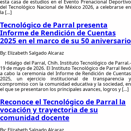
esta casa de estudios en el Evento Prenacional Deportivo
del Tecnológico Nacional de México 2026, a celebrarse en
la […]
Tecnológico de Parral presenta
Informe de Rendición de Cuentas
2025 en el marco de su 50 aniversario
By: Elizabeth Salgado Alcaraz
Hidalgo del Parral, Chih. Instituto Tecnológico de Parral.-
19 de mayo de 2026. El Instituto Tecnológico de Parral llevó
a cabo la ceremonia del Informe de Rendición de Cuentas
2025, un ejercicio institucional de transparencia y
compromiso con la comunidad educativa y la sociedad, en
el que se presentaron los principales avances, logros y […]
Reconoce el Tecnológico de Parral la
vocación y trayectoria de su
comunidad docente
By: Elizabeth Salgado Alcaraz