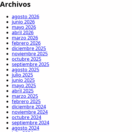
Archivos
agosto 2026
junio 2026
mayo 2026
abril 2026
marzo 2026
febrero 2026
diciembre 2025
noviembre 2025
octubre 2025
septiembre 2025
agosto 2025
julio 2025
junio 2025
mayo 2025
abril 2025
marzo 2025
febrero 2025
diciembre 2024
noviembre 2024
octubre 2024
septiembre 2024
agosto 2024