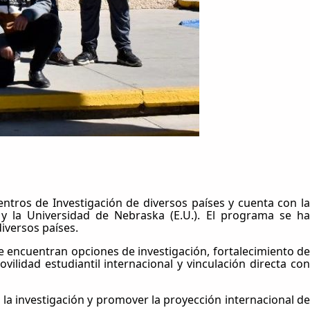
entros de Investigación de diversos países y cuenta con la
 y la Universidad de Nebraska (E.U.). El programa se ha
iversos países.
se encuentran opciones de investigación, fortalecimiento de
ilidad estudiantil internacional y vinculación directa con
 la investigación y promover la proyección internacional de