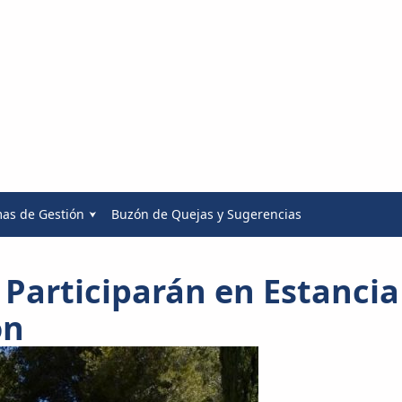
mas de Gestión
Buzón de Quejas y Sugerencias
 Participarán en Estancia
ón