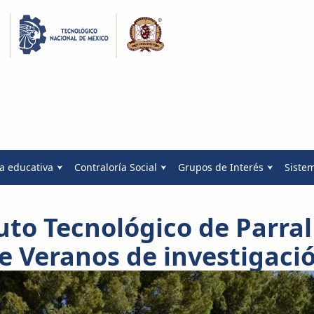
a educativa
Contraloría Social
Grupos de Interés
Siste
tuto Tecnológico de Parral
e Veranos de investigaci