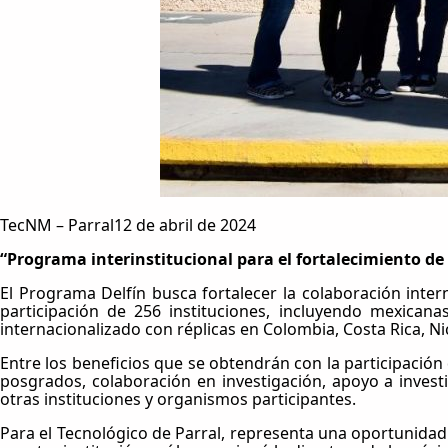
TecNM – Parral12 de abril de 2024
“Programa interinstitucional para el fortalecimiento de 
El Programa Delfín busca fortalecer la colaboración inter
participación de 256 instituciones, incluyendo mexicana
internacionalizado con réplicas en Colombia, Costa Rica, Ni
Entre los beneficios que se obtendrán con la participación
posgrados, colaboración en investigación, apoyo a investi
otras instituciones y organismos participantes.
Para el Tecnológico de Parral, representa una oportunidad 