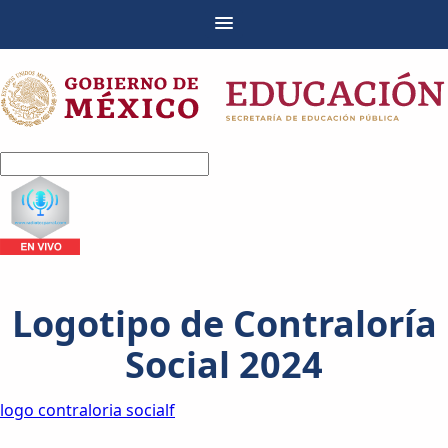
Logotipo de Contraloría
Social 2024
logo contraloria socialf