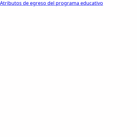
Atributos de egreso del programa educativo