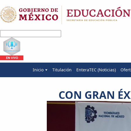
Inicio
Titulación
EnteraTEC (Noticias)
Ofert
CON GRAN ÉX