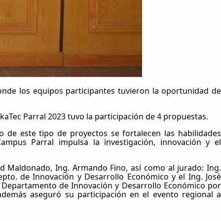
nde los equipos participantes tuvieron la oportunidad de
aTec Parral 2023 tuvo la participación de 4 propuestas.
 de este tipo de proyectos se fortalecen las habilidades
mpus Parral impulsa la investigación, innovación y el
id Maldonado, Ing. Armando Fino, así como al jurado: Ing.
pto. de Innovación y Desarrollo Económico y el Ing. José
l Departamento de Innovación y Desarrollo Económico por
demás aseguró su participación en el evento regional a