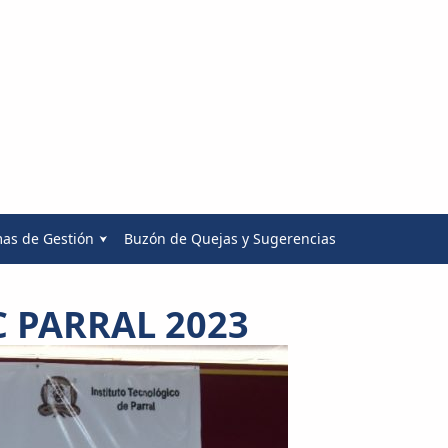
mas de Gestión
Buzón de Quejas y Sugerencias
 PARRAL 2023