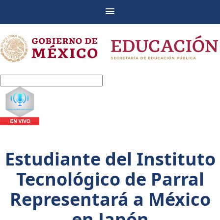
Estudiante del Instituto
Tecnológico de Parral
Representará a México
en Japón