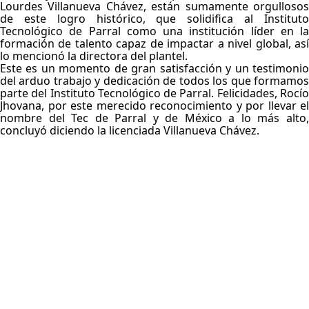
Lourdes Villanueva Chávez, están sumamente orgullosos
de este logro histórico, que solidifica al Instituto
Tecnológico de Parral como una institución líder en la
formación de talento capaz de impactar a nivel global, así
lo mencionó la directora del plantel.
Este es un momento de gran satisfacción y un testimonio
del arduo trabajo y dedicación de todos los que formamos
parte del Instituto Tecnológico de Parral. Felicidades, Rocío
Jhovana, por este merecido reconocimiento y por llevar el
nombre del Tec de Parral y de México a lo más alto,
concluyó diciendo la licenciada Villanueva Chávez.