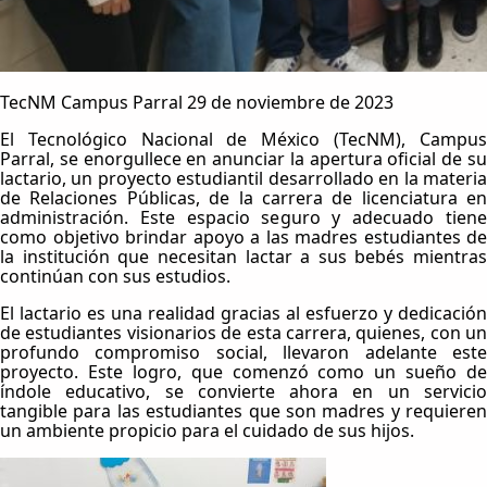
TecNM Campus Parral 29 de noviembre de 2023
El Tecnológico Nacional de México (TecNM), Campus
Parral, se enorgullece en anunciar la apertura oficial de su
lactario, un proyecto estudiantil desarrollado en la materia
de Relaciones Públicas, de la carrera de licenciatura en
administración. Este espacio seguro y adecuado tiene
como objetivo brindar apoyo a las madres estudiantes de
la institución que necesitan lactar a sus bebés mientras
continúan con sus estudios.
El lactario es una realidad gracias al esfuerzo y dedicación
de estudiantes visionarios de esta carrera, quienes, con un
profundo compromiso social, llevaron adelante este
proyecto. Este logro, que comenzó como un sueño de
índole educativo, se convierte ahora en un servicio
tangible para las estudiantes que son madres y requieren
un ambiente propicio para el cuidado de sus hijos.