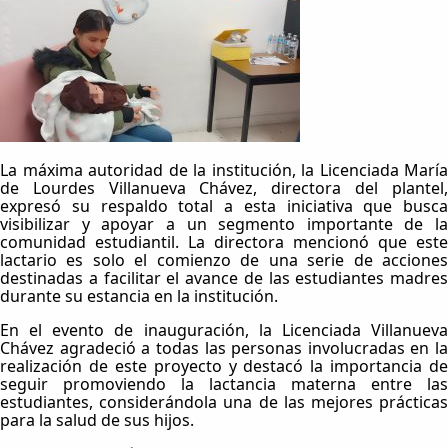
La máxima autoridad de la institución, la Licenciada María
de Lourdes Villanueva Chávez, directora del plantel,
expresó su respaldo total a esta iniciativa que busca
visibilizar y apoyar a un segmento importante de la
comunidad estudiantil. La directora mencionó que este
lactario es solo el comienzo de una serie de acciones
destinadas a facilitar el avance de las estudiantes madres
durante su estancia en la institución.
En el evento de inauguración, la Licenciada Villanueva
Chávez agradeció a todas las personas involucradas en la
realización de este proyecto y destacó la importancia de
seguir promoviendo la lactancia materna entre las
estudiantes, considerándola una de las mejores prácticas
para la salud de sus hijos.