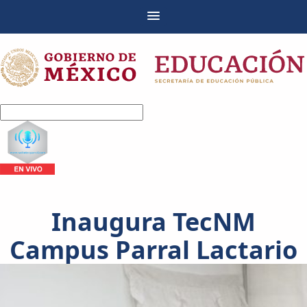
Inaugura TecNM
Campus Parral Lactario