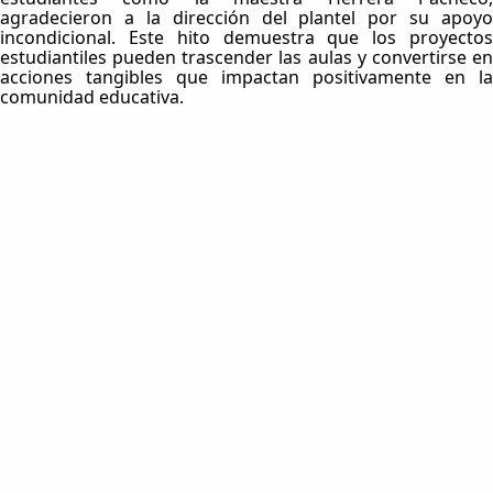
agradecieron a la dirección del plantel por su apoyo
incondicional. Este hito demuestra que los proyectos
estudiantiles pueden trascender las aulas y convertirse en
acciones tangibles que impactan positivamente en la
comunidad educativa.