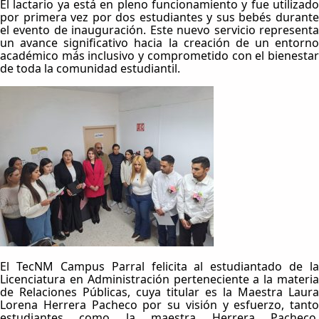
El lactario ya está en pleno funcionamiento y fue utilizado
por primera vez por dos estudiantes y sus bebés durante
el evento de inauguración. Este nuevo servicio representa
un avance significativo hacia la creación de un entorno
académico más inclusivo y comprometido con el bienestar
de toda la comunidad estudiantil.
El TecNM Campus Parral felicita al estudiantado de la
Licenciatura en Administración perteneciente a la materia
de Relaciones Públicas, cuya titular es la Maestra Laura
Lorena Herrera Pacheco por su visión y esfuerzo, tanto
estudiantes como la maestra Herrera Pacheco,