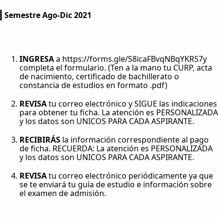
Semestre Ago-Dic 2021
INGRESA
a
https://forms.gle/S8icaFBvqNBqYKR57y
completa el formulario. (Ten a la mano tu CURP, acta
de nacimiento, certificado de bachillerato o
constancia de estudios en formato .pdf)
REVISA
tu correo electrónico y SIGUE las indicaciones
para obtener tu ficha. La atención es PERSONALIZADA
y los datos son UNICOS PARA CADA ASPIRANTE.
RECIBIRÁS
la información correspondiente al pago
de ficha. RECUERDA: La atención es PERSONALIZADA
y los datos son UNICOS PARA CADA ASPIRANTE.
REVISA
tu correo electrónico periódicamente ya que
se te enviará tu guía de estudio e información sobre
el examen de admisión.