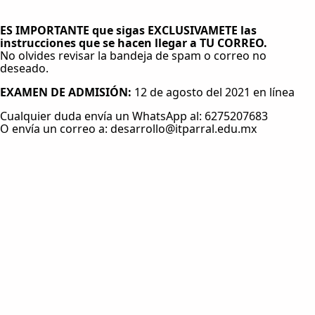
ES IMPORTANTE que sigas EXCLUSIVAMETE las
instrucciones que se hacen llegar a TU CORREO.
No olvides revisar la bandeja de spam o correo no
deseado.
EXAMEN DE ADMISIÓN:
12 de agosto del 2021 en línea
Cualquier duda envía un WhatsApp al: 6275207683
O envía un correo a: desarrollo@itparral.edu.mx