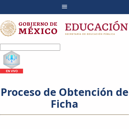
Proceso de Obtención de
Ficha