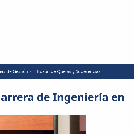
mas de Gestión
Buzón de Quejas y Sugerencias
arrera de Ingeniería en