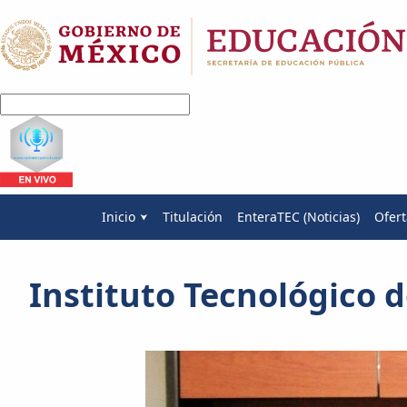
Inicio
Titulación
EnteraTEC (Noticias)
Ofert
Instituto Tecnológico 