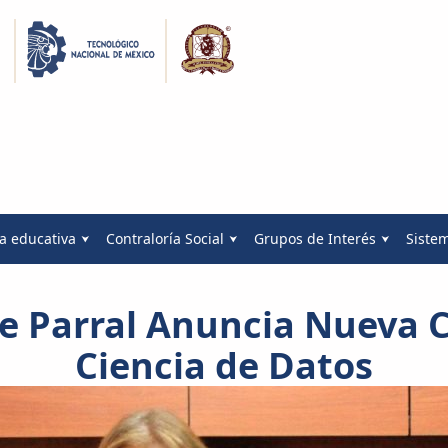
a educativa
Contraloría Social
Grupos de Interés
Siste
de Parral Anuncia Nueva C
Ciencia de Datos