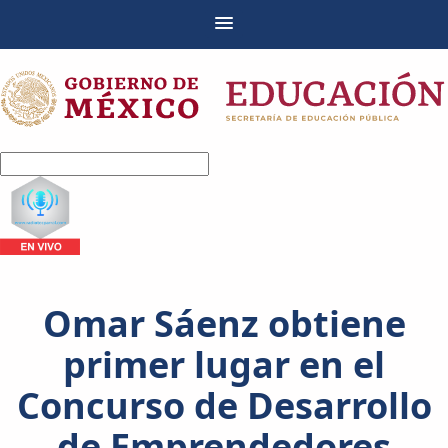
Omar Sáenz obtiene
primer lugar en el
Concurso de Desarrollo
de Emprendedores