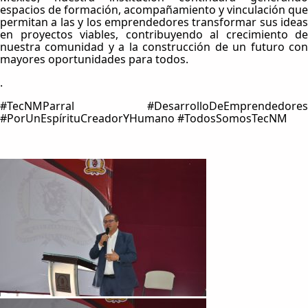
espacios de formación, acompañamiento y vinculación que
permitan a las y los emprendedores transformar sus ideas
en proyectos viables, contribuyendo al crecimiento de
nuestra comunidad y a la construcción de un futuro con
mayores oportunidades para todos.
.
#TecNMParral #DesarrolloDeEmprendedores
#PorUnEspírituCreadorYHumano #TodosSomosTecNM