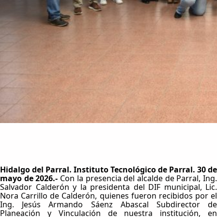
Hidalgo del Parral. Instituto Tecnológico de Parral. 30 de
mayo de 2026.-
Con la presencia del alcalde de Parral, Ing
Salvador Calderón y la presidenta del DIF municipal, Lic.
Nora Carrillo de Calderón, quienes fueron recibidos por el
Ing. Jesús Armando Sáenz Abascal Subdirector de
Planeación y Vinculación de nuestra institución, en