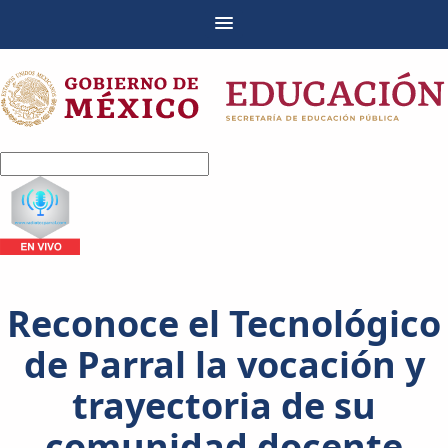
Reconoce el Tecnológico
de Parral la vocación y
trayectoria de su
comunidad docente