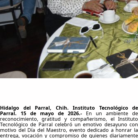
Hidalgo del Parral, Chih. Instituto Tecnológico de
Parral. 15 de mayo de 2026.-
En un ambiente de
reconocimiento, gratitud y compañerismo, el Instituto
Tecnológico de Parral celebró un emotivo desayuno con
motivo del Día del Maestro, evento dedicado a honrar la
entrega, vocación y compromiso de quienes diariamente