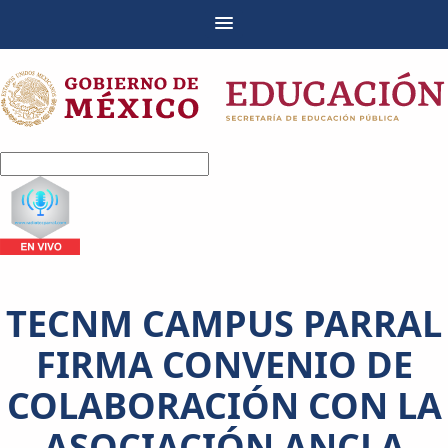
TECNM CAMPUS PARRAL
FIRMA CONVENIO DE
COLABORACIÓN CON LA
ASOCIACIÓN ANCLA