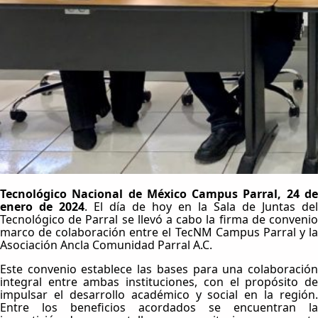
Tecnológico Nacional de México Campus Parral, 24 de
enero de 2024
. El día de hoy en la Sala de Juntas del
Tecnológico de Parral se llevó a cabo la firma de convenio
marco de colaboración entre el TecNM Campus Parral y la
Asociación Ancla Comunidad Parral A.C.
Este convenio establece las bases para una colaboración
integral entre ambas instituciones, con el propósito de
impulsar el desarrollo académico y social en la región.
Entre los beneficios acordados se encuentran la