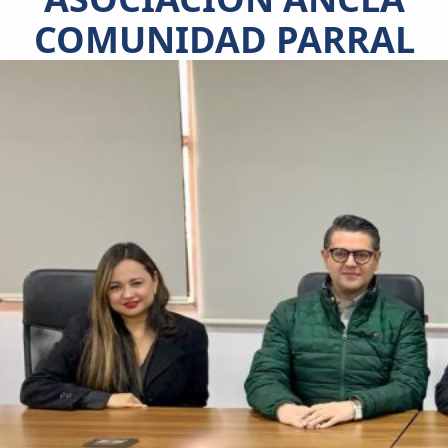
COMUNIDAD PARRAL