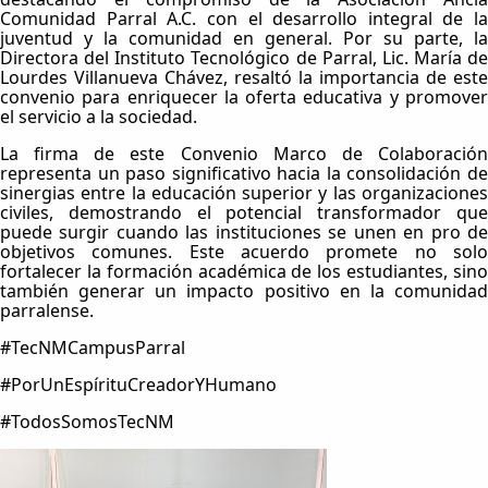
Comunidad Parral A.C. con el desarrollo integral de la
juventud y la comunidad en general. Por su parte, la
Directora del Instituto Tecnológico de Parral, Lic. María de
Lourdes Villanueva Chávez, resaltó la importancia de este
convenio para enriquecer la oferta educativa y promover
el servicio a la sociedad.
La firma de este Convenio Marco de Colaboración
representa un paso significativo hacia la consolidación de
sinergias entre la educación superior y las organizaciones
civiles, demostrando el potencial transformador que
puede surgir cuando las instituciones se unen en pro de
objetivos comunes. Este acuerdo promete no solo
fortalecer la formación académica de los estudiantes, sino
también generar un impacto positivo en la comunidad
parralense.
#TecNMCampusParral
#PorUnEspírituCreadorYHumano
#TodosSomosTecNM