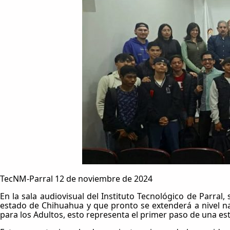
TecNM-Parral 12 de noviembre de 2024
En la sala audiovisual del Instituto Tecnológico de Parral
estado de Chihuahua y que pronto se extenderá a nivel nac
para los Adultos, esto representa el primer paso de una e