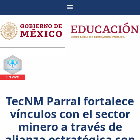
TecNM Parral fortalece
vínculos con el sector
minero a través de
alianza estratégica con