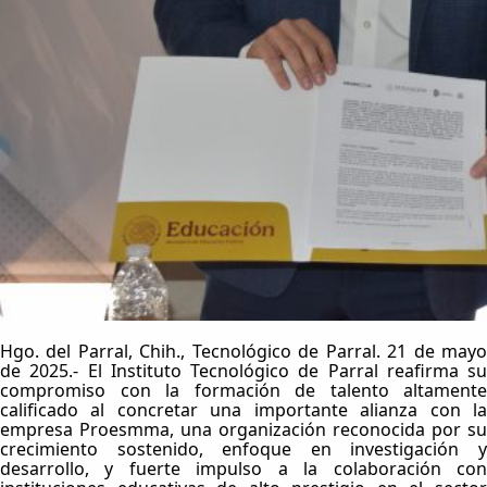
Hgo. del Parral, Chih., Tecnológico de Parral. 21 de mayo
de 2025.- El Instituto Tecnológico de Parral reafirma su
compromiso con la formación de talento altamente
calificado al concretar una importante alianza con la
empresa Proesmma, una organización reconocida por su
crecimiento sostenido, enfoque en investigación y
desarrollo, y fuerte impulso a la colaboración con