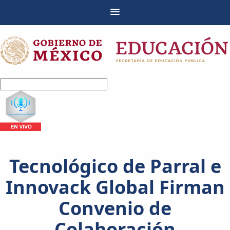
Tecnológico de Parral e
Innovack Global Firman
Convenio de
Colaboración