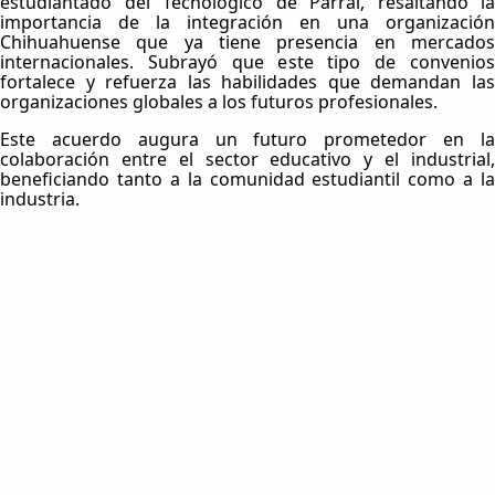
estudiantado del Tecnológico de Parral, resaltando la
importancia de la integración en una organización
Chihuahuense que ya tiene presencia en mercados
internacionales. Subrayó que este tipo de convenios
fortalece y refuerza las habilidades que demandan las
organizaciones globales a los futuros profesionales.
Este acuerdo augura un futuro prometedor en la
colaboración entre el sector educativo y el industrial,
beneficiando tanto a la comunidad estudiantil como a la
industria.