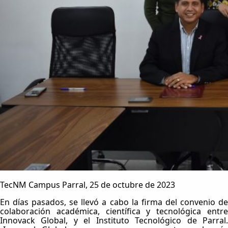
TecNM Campus Parral, 25 de octubre de 2023
En días pasados, se llevó a cabo la firma del convenio de
colaboración académica, científica y tecnológica entre
Innovack Global, y el Instituto Tecnológico de Parral.