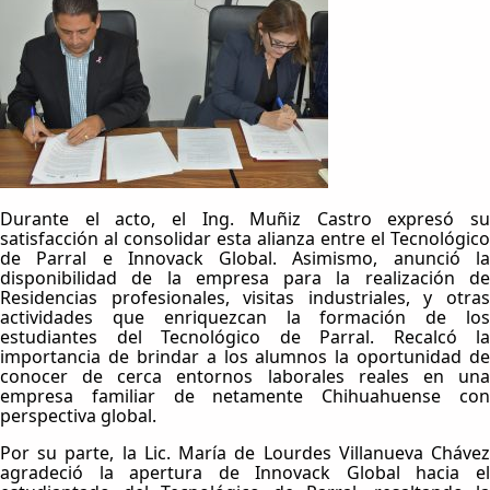
Durante el acto, el Ing. Muñiz Castro expresó su
satisfacción al consolidar esta alianza entre el Tecnológico
de Parral e Innovack Global. Asimismo, anunció la
disponibilidad de la empresa para la realización de
Residencias profesionales, visitas industriales, y otras
actividades que enriquezcan la formación de los
estudiantes del Tecnológico de Parral. Recalcó la
importancia de brindar a los alumnos la oportunidad de
conocer de cerca entornos laborales reales en una
empresa familiar de netamente Chihuahuense con
perspectiva global.
Por su parte, la Lic. María de Lourdes Villanueva Chávez
agradeció la apertura de Innovack Global hacia el