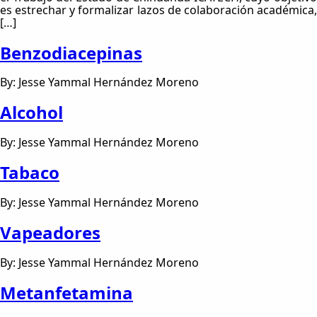
es estrechar y formalizar lazos de colaboración académica,
[…]
Benzodiacepinas
By: Jesse Yammal Hernández Moreno
Alcohol
By: Jesse Yammal Hernández Moreno
Tabaco
By: Jesse Yammal Hernández Moreno
Vapeadores
By: Jesse Yammal Hernández Moreno
Metanfetamina