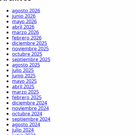
agosto 2026
junio 2026
mayo 2026
abril 2026
marzo 2026
febrero 2026
diciembre 2025
noviembre 2025
octubre 2025
septiembre 2025
agosto 2025
julio 2025
junio 2025
mayo 2025
abril 2025
marzo 2025
febrero 2025
diciembre 2024
noviembre 2024
octubre 2024
septiembre 2024
agosto 2024
julio 2024