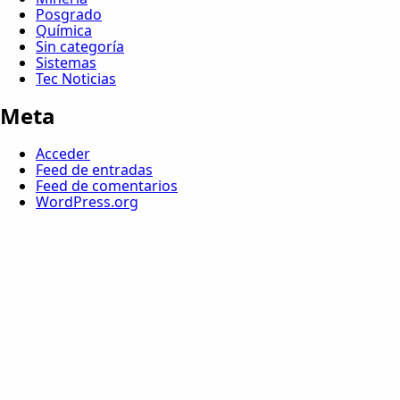
Posgrado
Química
Sin categoría
Sistemas
Tec Noticias
Meta
Acceder
Feed de entradas
Feed de comentarios
WordPress.org