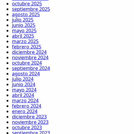
octubre 2025
septiembre 2025
agosto 2025
julio 2025
junio 2025
mayo 2025
abril 2025
marzo 2025
febrero 2025
diciembre 2024
noviembre 2024
octubre 2024
septiembre 2024
agosto 2024
julio 2024
junio 2024
mayo 2024
abril 2024
marzo 2024
febrero 2024
enero 2024
diciembre 2023
noviembre 2023
octubre 2023
septiembre 2023