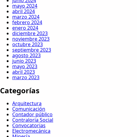
junio 2024
mayo 2024
abril 2024
marzo 2024
febrero 2024
enero 2024
diciembre 2023
noviembre 2023
octubre 2023
septiembre 2023
agosto 2023
junio 2023
mayo 2023
abril 2023
marzo 2023
Categorías
Arquitectura
Comunicación
Contador público
Contraloria Social
Convocatorias
Electromecánica
Minería