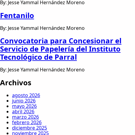
By: Jesse Yammal Hernández Moreno
Fentanilo
By: Jesse Yammal Hernández Moreno
Convocatoria para Concesionar el
Servicio de Papelería del Instituto
Tecnológico de Parral
By: Jesse Yammal Hernández Moreno
Archivos
agosto 2026
junio 2026
mayo 2026
abril 2026
marzo 2026
febrero 2026
diciembre 2025
noviembre 2025