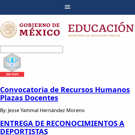
Convocatoria de Recursos Humanos
Plazas Docentes
By: Jesse Yammal Hernández Moreno
ENTREGA DE RECONOCIMIENTOS A
DEPORTISTAS