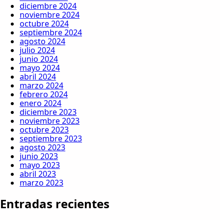
diciembre 2024
noviembre 2024
octubre 2024
septiembre 2024
agosto 2024
julio 2024
junio 2024
mayo 2024
abril 2024
marzo 2024
febrero 2024
enero 2024
diciembre 2023
noviembre 2023
octubre 2023
septiembre 2023
agosto 2023
junio 2023
mayo 2023
abril 2023
marzo 2023
Entradas recientes