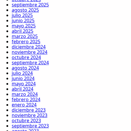
septiembre 2025
agosto 2025
julio 2025
junio 2025
mayo 2025
abril 2025
marzo 2025
febrero 2025
diciembre 2024
noviembre 2024
octubre 2024
septiembre 2024
agosto 2024
julio 2024
junio 2024
mayo 2024
abril 2024
marzo 2024
febrero 2024
enero 2024
diciembre 2023
noviembre 2023
octubre 2023
septiembre 2023