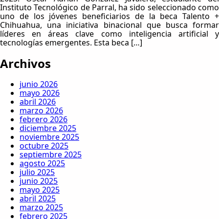
Instituto Tecnológico de Parral, ha sido seleccionado como
uno de los jóvenes beneficiarios de la beca Talento +
Chihuahua, una iniciativa binacional que busca formar
líderes en áreas clave como inteligencia artificial y
tecnologías emergentes. Esta beca […]
Archivos
junio 2026
mayo 2026
abril 2026
marzo 2026
febrero 2026
diciembre 2025
noviembre 2025
octubre 2025
septiembre 2025
agosto 2025
julio 2025
junio 2025
mayo 2025
abril 2025
marzo 2025
febrero 2025