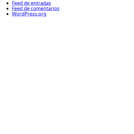
Feed de entradas
Feed de comentarios
WordPress.org