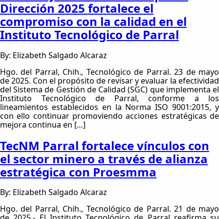
Dirección 2025 fortalece el
compromiso con la calidad en el
Instituto Tecnológico de Parral
By: Elizabeth Salgado Alcaraz
Hgo. del Parral, Chih., Tecnológico de Parral. 23 de mayo
de 2025. Con el propósito de revisar y evaluar la efectividad
del Sistema de Gestión de Calidad (SGC) que implementa el
Instituto Tecnológico de Parral, conforme a los
lineamientos establecidos en la Norma ISO 9001:2015, y
con ello continuar promoviendo acciones estratégicas de
mejora continua en […]
TecNM Parral fortalece vínculos con
el sector minero a través de alianza
estratégica con Proesmma
By: Elizabeth Salgado Alcaraz
Hgo. del Parral, Chih., Tecnológico de Parral. 21 de mayo
de 2025.- El Instituto Tecnológico de Parral reafirma su