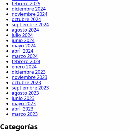
febrero 2025
diciembre 2024
noviembre 2024
octubre 2024
septiembre 2024
agosto 2024
julio 2024
junio 2024
mayo 2024
abril 2024
marzo 2024
febrero 2024
enero 2024
diciembre 2023
noviembre 2023
octubre 2023
septiembre 2023
agosto 2023
junio 2023
mayo 2023
abril 2023
marzo 2023
Categorías