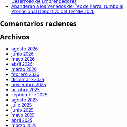
Desarrollo de Emprendedores
Abanderan a los Venados del Tec de Parral rumbo al
Prenacional Deportivo del TecNM 2026
Comentarios recientes
Archivos
agosto 2026
junio 2026
mayo 2026
abril 2026
marzo 2026
febrero 2026
diciembre 2025
noviembre 2025
octubre 2025
septiembre 2025
agosto 2025
julio 2025
junio 2025
mayo 2025
abril 2025
marzo 2025