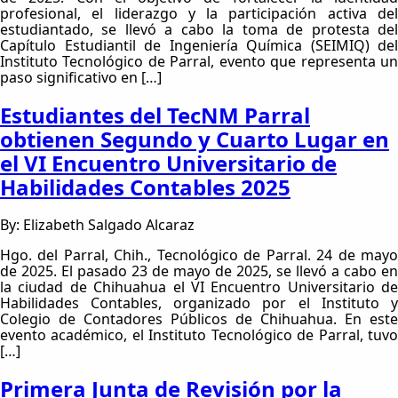
profesional, el liderazgo y la participación activa del
estudiantado, se llevó a cabo la toma de protesta del
Capítulo Estudiantil de Ingeniería Química (SEIMIQ) del
Instituto Tecnológico de Parral, evento que representa un
paso significativo en […]
Estudiantes del TecNM Parral
obtienen Segundo y Cuarto Lugar en
el VI Encuentro Universitario de
Habilidades Contables 2025
By: Elizabeth Salgado Alcaraz
Hgo. del Parral, Chih., Tecnológico de Parral. 24 de mayo
de 2025. El pasado 23 de mayo de 2025, se llevó a cabo en
la ciudad de Chihuahua el VI Encuentro Universitario de
Habilidades Contables, organizado por el Instituto y
Colegio de Contadores Públicos de Chihuahua. En este
evento académico, el Instituto Tecnológico de Parral, tuvo
[…]
Primera Junta de Revisión por la