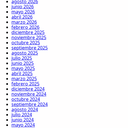
agosto 2026
junio 2026
mayo 2026
abril 2026
marzo 2026
febrero 2026
diciembre 2025
noviembre 2025
octubre 2025
septiembre 2025
agosto 2025
julio 2025
junio 2025
mayo 2025
abril 2025
marzo 2025
febrero 2025
diciembre 2024
noviembre 2024
octubre 2024
septiembre 2024
agosto 2024
julio 2024
junio 2024
mayo 2024