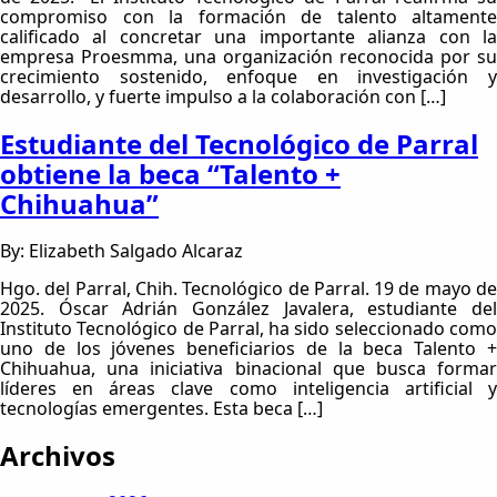
compromiso con la formación de talento altamente
calificado al concretar una importante alianza con la
empresa Proesmma, una organización reconocida por su
crecimiento sostenido, enfoque en investigación y
desarrollo, y fuerte impulso a la colaboración con […]
Estudiante del Tecnológico de Parral
obtiene la beca “Talento +
Chihuahua”
By: Elizabeth Salgado Alcaraz
Hgo. del Parral, Chih. Tecnológico de Parral. 19 de mayo de
2025. Óscar Adrián González Javalera, estudiante del
Instituto Tecnológico de Parral, ha sido seleccionado como
uno de los jóvenes beneficiarios de la beca Talento +
Chihuahua, una iniciativa binacional que busca formar
líderes en áreas clave como inteligencia artificial y
tecnologías emergentes. Esta beca […]
Archivos