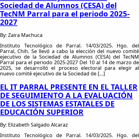
Sociedad de Alumnos (CESA) del
TecNM Parral para el periodo 2025-
2027
By: Zaira Machuca
Instituto Tecnológico de Parral. 14/03/2025. Hgo. del
Parral, Chih. Se llevó a cabo la elección del nuevo comité
ejecutivo de la Sociedad de Alumnos (CESA) del TecNM
Parral para el periodo 2025-2027 Del 10 al 14 de marzo de
2025, se desarrolló el proceso electoral para elegir al
nuevo comité ejecutivo de la Sociedad de […]
EL IT PARRAL PRESENTE EN EL TALLER
DE SEGUIMIENTO A LA EVALUACIÓN
DE LOS SISTEMAS ESTATALES DE
EDUCACIÓN SUPERIOR
By: Elizabeth Salgado Alcaraz
Instituto Tecnológico de Parral. 14/03/2025. Hgo. del