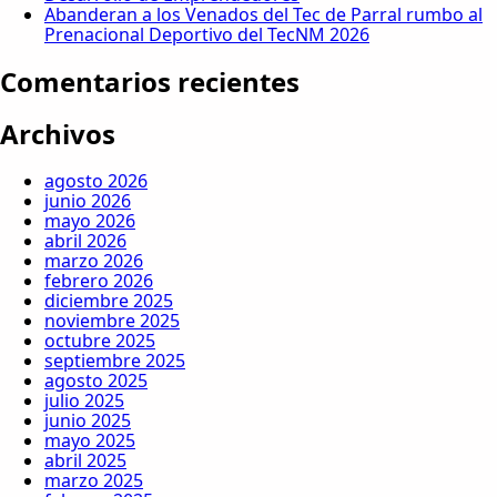
Abanderan a los Venados del Tec de Parral rumbo al
Prenacional Deportivo del TecNM 2026
Comentarios recientes
Archivos
agosto 2026
junio 2026
mayo 2026
abril 2026
marzo 2026
febrero 2026
diciembre 2025
noviembre 2025
octubre 2025
septiembre 2025
agosto 2025
julio 2025
junio 2025
mayo 2025
abril 2025
marzo 2025