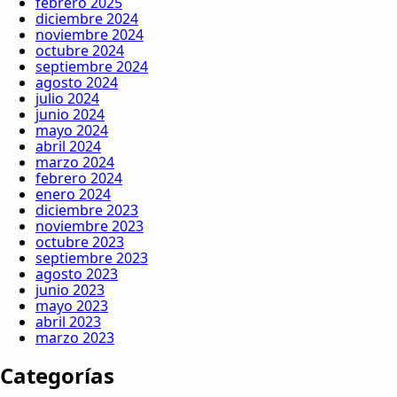
febrero 2025
diciembre 2024
noviembre 2024
octubre 2024
septiembre 2024
agosto 2024
julio 2024
junio 2024
mayo 2024
abril 2024
marzo 2024
febrero 2024
enero 2024
diciembre 2023
noviembre 2023
octubre 2023
septiembre 2023
agosto 2023
junio 2023
mayo 2023
abril 2023
marzo 2023
Categorías