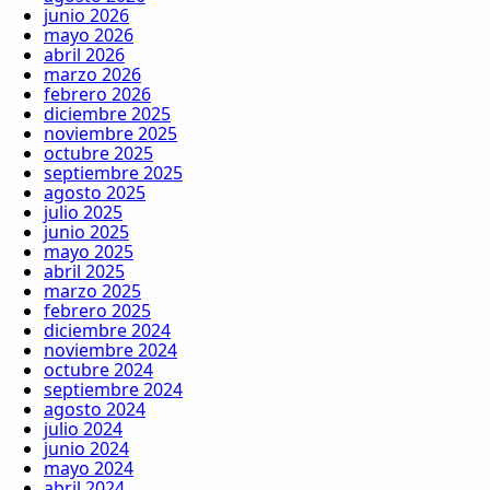
junio 2026
mayo 2026
abril 2026
marzo 2026
febrero 2026
diciembre 2025
noviembre 2025
octubre 2025
septiembre 2025
agosto 2025
julio 2025
junio 2025
mayo 2025
abril 2025
marzo 2025
febrero 2025
diciembre 2024
noviembre 2024
octubre 2024
septiembre 2024
agosto 2024
julio 2024
junio 2024
mayo 2024
abril 2024