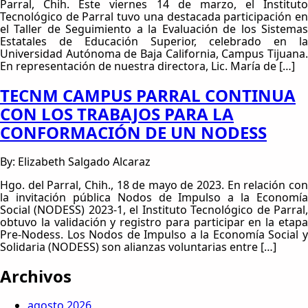
Parral, Chih. Este viernes 14 de marzo, el Instituto
Tecnológico de Parral tuvo una destacada participación en
el Taller de Seguimiento a la Evaluación de los Sistemas
Estatales de Educación Superior, celebrado en la
Universidad Autónoma de Baja California, Campus Tijuana.
En representación de nuestra directora, Lic. María de […]
TECNM CAMPUS PARRAL CONTINUA
CON LOS TRABAJOS PARA LA
CONFORMACIÓN DE UN NODESS
By: Elizabeth Salgado Alcaraz
Hgo. del Parral, Chih., 18 de mayo de 2023. En relación con
la invitación pública Nodos de Impulso a la Economía
Social (NODESS) 2023-1, el Instituto Tecnológico de Parral,
obtuvo la validación y registro para participar en la etapa
Pre-Nodess. Los Nodos de Impulso a la Economía Social y
Solidaria (NODESS) son alianzas voluntarias entre […]
Archivos
agosto 2026