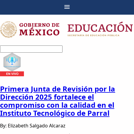
Primera Junta de Revisión por la
Dirección 2025 fortalece el
compromiso con la calidad en el
Instituto Tecnológico de Parral
By: Elizabeth Salgado Alcaraz