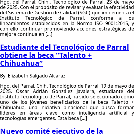
Hgo. del Parral, Chih., Tecnológico de Parral. 23 de mayo
de 2025. Con el propósito de revisar y evaluar la efectividad
del Sistema de Gestión de Calidad (SGC) que implementa el
Instituto Tecnológico de Parral, conforme a los
lineamientos establecidos en la Norma ISO 9001:2015, y
con ello continuar promoviendo acciones estratégicas de
mejora continua en […]
Estudiante del Tecnológico de Parral
obtiene la beca “Talento +
Chihuahua”
By: Elizabeth Salgado Alcaraz
Hgo. del Parral, Chih. Tecnológico de Parral. 19 de mayo de
2025. Óscar Adrián González Javalera, estudiante del
Instituto Tecnológico de Parral, ha sido seleccionado como
uno de los jóvenes beneficiarios de la beca Talento +
Chihuahua, una iniciativa binacional que busca formar
líderes en áreas clave como inteligencia artificial y
tecnologías emergentes. Esta beca […]
Nuevo comité ejecutivo de la