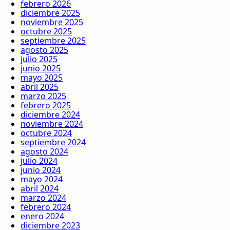
febrero 2026
diciembre 2025
noviembre 2025
octubre 2025
septiembre 2025
agosto 2025
julio 2025
junio 2025
mayo 2025
abril 2025
marzo 2025
febrero 2025
diciembre 2024
noviembre 2024
octubre 2024
septiembre 2024
agosto 2024
julio 2024
junio 2024
mayo 2024
abril 2024
marzo 2024
febrero 2024
enero 2024
diciembre 2023