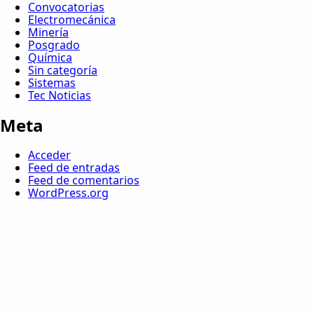
Convocatorias
Electromecánica
Minería
Posgrado
Química
Sin categoría
Sistemas
Tec Noticias
Meta
Acceder
Feed de entradas
Feed de comentarios
WordPress.org