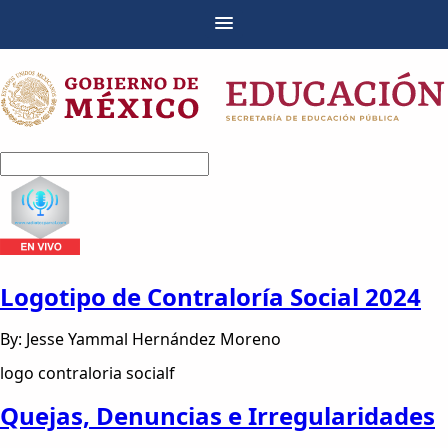
Logotipo de Contraloría Social 2024
By: Jesse Yammal Hernández Moreno
logo contraloria socialf
Quejas, Denuncias e Irregularidades