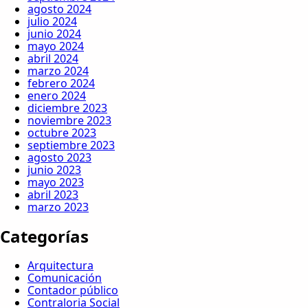
agosto 2024
julio 2024
junio 2024
mayo 2024
abril 2024
marzo 2024
febrero 2024
enero 2024
diciembre 2023
noviembre 2023
octubre 2023
septiembre 2023
agosto 2023
junio 2023
mayo 2023
abril 2023
marzo 2023
Categorías
Arquitectura
Comunicación
Contador público
Contraloria Social