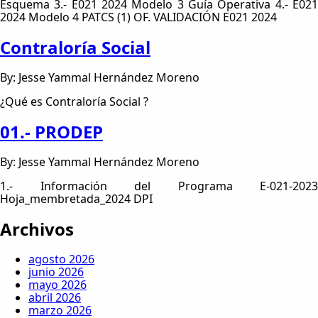
Esquema 3.- E021 2024 Modelo 3 Guía Operativa 4.- E021
2024 Modelo 4 PATCS (1) OF. VALIDACIÓN E021 2024
Contraloría Social
By: Jesse Yammal Hernández Moreno
¿Qué es Contraloría Social ?
01.- PRODEP
By: Jesse Yammal Hernández Moreno
1.- Información del Programa E-021-2023
Hoja_membretada_2024 DPI
Archivos
agosto 2026
junio 2026
mayo 2026
abril 2026
marzo 2026