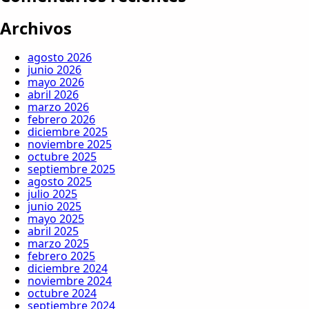
Archivos
agosto 2026
junio 2026
mayo 2026
abril 2026
marzo 2026
febrero 2026
diciembre 2025
noviembre 2025
octubre 2025
septiembre 2025
agosto 2025
julio 2025
junio 2025
mayo 2025
abril 2025
marzo 2025
febrero 2025
diciembre 2024
noviembre 2024
octubre 2024
septiembre 2024