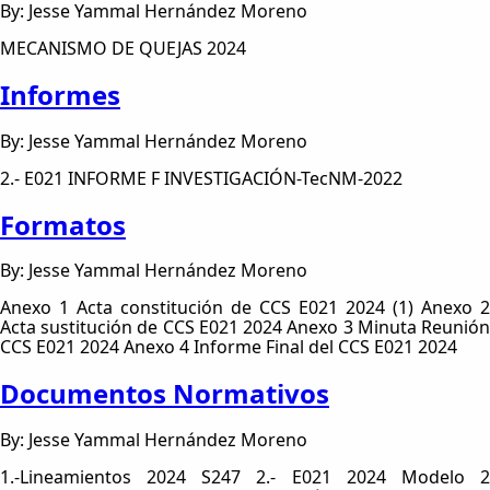
By: Jesse Yammal Hernández Moreno
MECANISMO DE QUEJAS 2024
Informes
By: Jesse Yammal Hernández Moreno
2.- E021 INFORME F INVESTIGACIÓN-TecNM-2022
Formatos
By: Jesse Yammal Hernández Moreno
Anexo 1 Acta constitución de CCS E021 2024 (1) Anexo 2
Acta sustitución de CCS E021 2024 Anexo 3 Minuta Reunión
CCS E021 2024 Anexo 4 Informe Final del CCS E021 2024
Documentos Normativos
By: Jesse Yammal Hernández Moreno
1.-Lineamientos 2024 S247 2.- E021 2024 Modelo 2