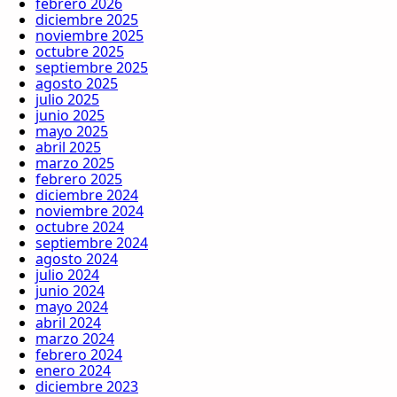
febrero 2026
diciembre 2025
noviembre 2025
octubre 2025
septiembre 2025
agosto 2025
julio 2025
junio 2025
mayo 2025
abril 2025
marzo 2025
febrero 2025
diciembre 2024
noviembre 2024
octubre 2024
septiembre 2024
agosto 2024
julio 2024
junio 2024
mayo 2024
abril 2024
marzo 2024
febrero 2024
enero 2024
diciembre 2023