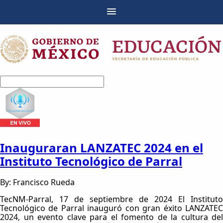
Inauguraran LANZATEC 2024 en el
Instituto Tecnológico de Parral
By: Francisco Rueda
TecNM-Parral, 17 de septiembre de 2024 El Instituto
Tecnológico de Parral inauguró con gran éxito LANZATEC
2024, un evento clave para el fomento de la cultura del