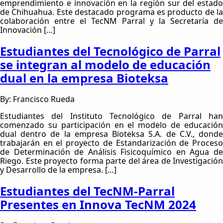
emprendimiento e innovación en la región sur del estado
de Chihuahua. Este destacado programa es producto de la
colaboración entre el TecNM Parral y la Secretaría de
Innovación […]
Estudiantes del Tecnológico de Parral
se integran al modelo de educación
dual en la empresa Bioteksa
By: Francisco Rueda
Estudiantes del Instituto Tecnológico de Parral han
comenzado su participación en el modelo de educación
dual dentro de la empresa Bioteksa S.A. de C.V., donde
trabajarán en el proyecto de Estandarización de Proceso
de Determinación de Análisis Fisicoquímico en Agua de
Riego. Este proyecto forma parte del área de Investigación
y Desarrollo de la empresa. […]
Estudiantes del TecNM-Parral
Presentes en Innova TecNM 2024