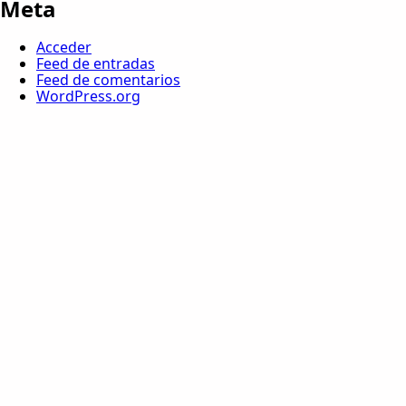
Meta
Acceder
Feed de entradas
Feed de comentarios
WordPress.org