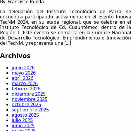
By: Francisco Rueda
La delegación del Instituto Tecnológico de Parral se
encuentra participando activamente en el evento Innova
TecNM 2024, en su etapa regional, que se celebra en el
Instituto Tecnológico de Cd. Cuauhtémoc, dentro de la
Región 1. Este evento se enmarca en la Cumbre Nacional
de Desarrollo Tecnológico, Emprendimiento e Innovación
del TecNM, y representa una […]
Archivos
junio 2026
mayo 2026
abril 2026
marzo 2026
febrero 2026
diciembre 2025
noviembre 2025
octubre 2025
septiembre 2025
agosto 2025
julio 2025
junio 2025
mayo 2025