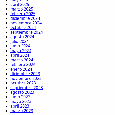
abril 2025
marzo 2025
febrero 2025
diciembre 2024
noviembre 2024
octubre 2024
septiembre 2024
agosto 2024
julio 2024
junio 2024
mayo 2024
abril 2024
marzo 2024
febrero 2024
enero 2024
diciembre 2023
noviembre 2023
octubre 2023
septiembre 2023
agosto 2023
junio 2023
mayo 2023
abril 2023
marzo 2023