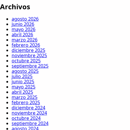
Archivos
agosto 2026
junio 2026
mayo 2026
abril 2026
marzo 2026
febrero 2026
diciembre 2025
noviembre 2025
octubre 2025
septiembre 2025
agosto 2025
julio 2025
junio 2025
mayo 2025
abril 2025
marzo 2025
febrero 2025
diciembre 2024
noviembre 2024
octubre 2024
septiembre 2024
agosto 2024