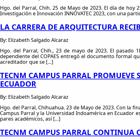
Hgo. del Parral, Chih. 25 de Mayo de 2023. El día de hoy 
Investigación e Innovación INNOVATEC 2023, con una partic
LA CARRERA DE ARQUITECTURA RECI
By: Elizabeth Salgado Alcaraz
Hgo. del Parral, Chih., 23 de mayo de 2023. El pasado 
dependiente del COPAES entregó el documento formal que a
acreditador que se […]
TECNM CAMPUS PARRAL PROMUEVE S
ECUADOR
By: Elizabeth Salgado Alcaraz
Hgo. del Parral, Chihuahua. 23 de Mayo de 2023. Con la fin
Campus Parral y la Universidad Indoamérica en Ecuador est
pares académicos, así […]
TECNM CAMPUS PARRAL CONTINUA C