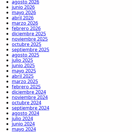
agosto 2026
junio 2026
mayo 2026
abril 2026
marzo 2026
febrero 2026
diciembre 2025
noviembre 2025
octubre 2025
septiembre 2025
agosto 2025
julio 2025
junio 2025
mayo 2025
abril 2025
marzo 2025
febrero 2025
diciembre 2024
noviembre 2024
octubre 2024
septiembre 2024
agosto 2024
julio 2024
junio 2024
mayo 2024