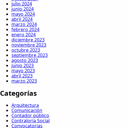
julio 2024
junio 2024
mayo 2024
abril 2024
marzo 2024
febrero 2024
enero 2024
diciembre 2023
noviembre 2023
octubre 2023
septiembre 2023
agosto 2023
junio 2023
mayo 2023
abril 2023
marzo 2023
Categorías
Arquitectura
Comunicación
Contador público
Contraloria Social
Convocatorias