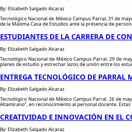
By: Elizabeth Salgado Alcaraz
Tecnológico Nacional de México Campus Parral. 31 de mayo d
de la Máxima Casa de Estudios ante la presencia de persona
ESTUDIANTES DE LA CARRERA DE C
By: Elizabeth Salgado Alcaraz
Tecnológico Nacional de México Campus Parral. 29 de mayo 
planes de estudio y estrechar lazos de unión entre los est
ENTREGA TECNOLÓGICO DE PARRAL 
By: Elizabeth Salgado Alcaraz
Tecnológico Nacional de México Campus Parral. 26 de mayo 
Altamirano”, en reconocimiento al personal docente. Estas 
CREATIVIDAD E INNOVACIÓN EN EL 
By: Elizabeth Salgado Alcaraz