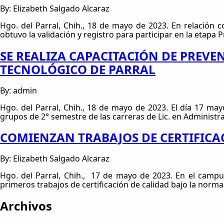
By: Elizabeth Salgado Alcaraz
Hgo. del Parral, Chih., 18 de mayo de 2023. En relación c
obtuvo la validación y registro para participar en la etapa
SE REALIZA CAPACITACIÓN DE PREVE
TECNOLÓGICO DE PARRAL
By: admin
Hgo. del Parral, Chih., 18 de mayo de 2023. El día 17 may
grupos de 2° semestre de las carreras de Lic. en Administr
COMIENZAN TRABAJOS DE CERTIFICA
By: Elizabeth Salgado Alcaraz
Hgo. del Parral, Chih., 17 de mayo de 2023. En el campus
primeros trabajos de certificación de calidad bajo la norma
Archivos