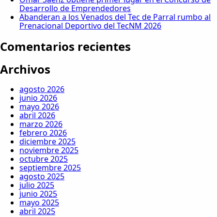
Desarrollo de Emprendedores
Abanderan a los Venados del Tec de Parral rumbo al
Prenacional Deportivo del TecNM 2026
Comentarios recientes
Archivos
agosto 2026
junio 2026
mayo 2026
abril 2026
marzo 2026
febrero 2026
diciembre 2025
noviembre 2025
octubre 2025
septiembre 2025
agosto 2025
julio 2025
junio 2025
mayo 2025
abril 2025