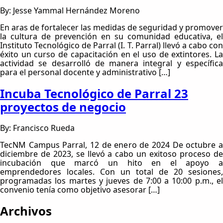
By: Jesse Yammal Hernández Moreno
En aras de fortalecer las medidas de seguridad y promover
la cultura de prevención en su comunidad educativa, el
Instituto Tecnológico de Parral (I. T. Parral) llevó a cabo con
éxito un curso de capacitación en el uso de extintores. La
actividad se desarrolló de manera integral y específica
para el personal docente y administrativo […]
Incuba Tecnológico de Parral 23
proyectos de negocio
By: Francisco Rueda
TecNM Campus Parral, 12 de enero de 2024 De octubre a
diciembre de 2023, se llevó a cabo un exitoso proceso de
incubación que marcó un hito en el apoyo a
emprendedores locales. Con un total de 20 sesiones,
programadas los martes y jueves de 7:00 a 10:00 p.m., el
convenio tenía como objetivo asesorar […]
Archivos