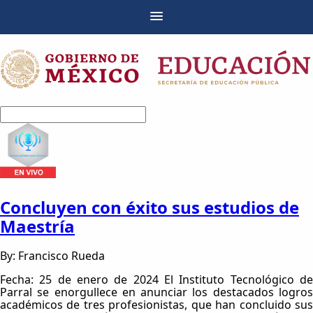
Concluyen con éxito sus estudios de
Maestría
By: Francisco Rueda
Fecha: 25 de enero de 2024 El Instituto Tecnológico de
Parral se enorgullece en anunciar los destacados logros
académicos de tres profesionistas, que han concluido sus