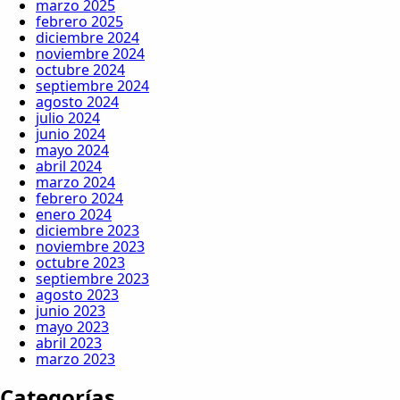
marzo 2025
febrero 2025
diciembre 2024
noviembre 2024
octubre 2024
septiembre 2024
agosto 2024
julio 2024
junio 2024
mayo 2024
abril 2024
marzo 2024
febrero 2024
enero 2024
diciembre 2023
noviembre 2023
octubre 2023
septiembre 2023
agosto 2023
junio 2023
mayo 2023
abril 2023
marzo 2023
Categorías