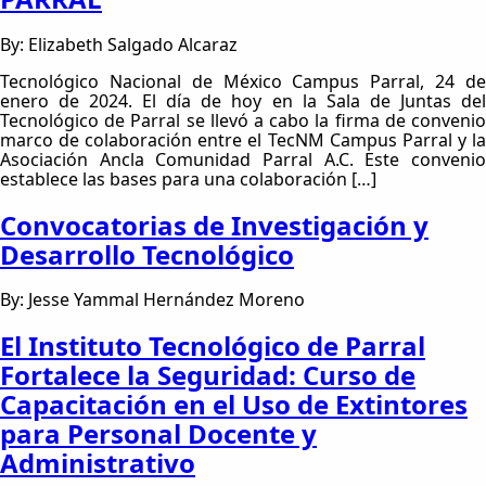
By: Elizabeth Salgado Alcaraz
Tecnológico Nacional de México Campus Parral, 24 de
enero de 2024. El día de hoy en la Sala de Juntas del
Tecnológico de Parral se llevó a cabo la firma de convenio
marco de colaboración entre el TecNM Campus Parral y la
Asociación Ancla Comunidad Parral A.C. Este convenio
establece las bases para una colaboración […]
Convocatorias de Investigación y
Desarrollo Tecnológico
By: Jesse Yammal Hernández Moreno
El Instituto Tecnológico de Parral
Fortalece la Seguridad: Curso de
Capacitación en el Uso de Extintores
para Personal Docente y
Administrativo