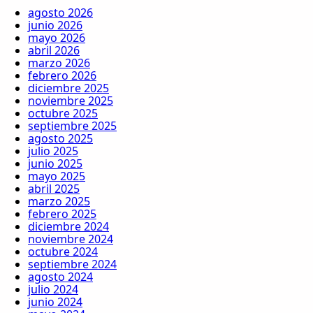
agosto 2026
junio 2026
mayo 2026
abril 2026
marzo 2026
febrero 2026
diciembre 2025
noviembre 2025
octubre 2025
septiembre 2025
agosto 2025
julio 2025
junio 2025
mayo 2025
abril 2025
marzo 2025
febrero 2025
diciembre 2024
noviembre 2024
octubre 2024
septiembre 2024
agosto 2024
julio 2024
junio 2024