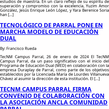
estudios de maestría. En un claro reflejo de su espíritu de
superación y compromiso con la excelencia, Yuzim Amor
González, Jesús Enrique León López, y Yara Berenice Soria
han […]
TECNOLÓGICO DE PARRAL PONE EN
MARCHA MODELO DE EDUCACIÓN
DUAL
By: Francisco Rueda
TecNM Campus Parral, 26 de enero de 2024 El TecNM
Campus Parral, da un paso significativo con el inicio del
Programa de Educación Dual (MED) en colaboración con la
empresa Duraplay de Parral, como parte de los objetivos
establecidos por la Licenciada María de Lourdes Villanueva
Chávez al asumir la dirección de esta institución. El […]
TECNM CAMPUS PARRAL FIRMA
CONVENIO DE COLABORACIÓN CON
LA ASOCIACIÓN ANCLA COMUNIDAD
PARRAL