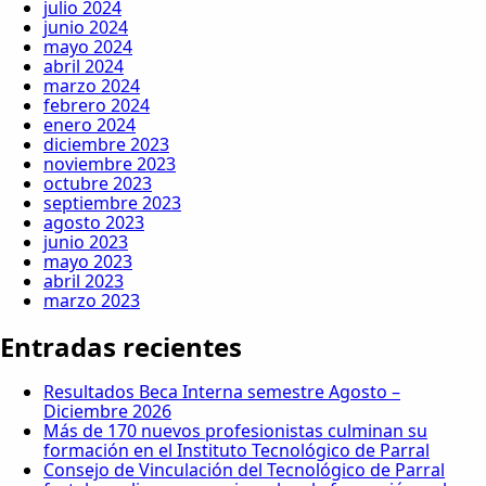
julio 2024
junio 2024
mayo 2024
abril 2024
marzo 2024
febrero 2024
enero 2024
diciembre 2023
noviembre 2023
octubre 2023
septiembre 2023
agosto 2023
junio 2023
mayo 2023
abril 2023
marzo 2023
Entradas recientes
Resultados Beca Interna semestre Agosto –
Diciembre 2026
Más de 170 nuevos profesionistas culminan su
formación en el Instituto Tecnológico de Parral
Consejo de Vinculación del Tecnológico de Parral