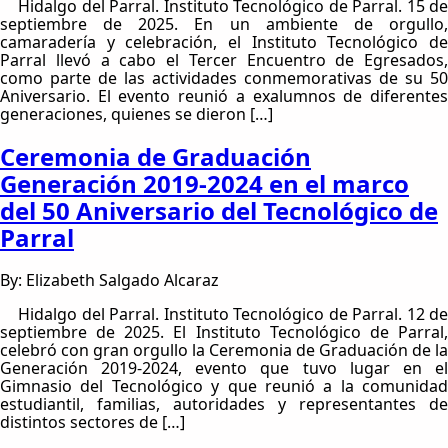
Hidalgo del Parral. Instituto Tecnológico de Parral. 15 de
septiembre de 2025. En un ambiente de orgullo,
camaradería y celebración, el Instituto Tecnológico de
Parral llevó a cabo el Tercer Encuentro de Egresados,
como parte de las actividades conmemorativas de su 50
Aniversario. El evento reunió a exalumnos de diferentes
generaciones, quienes se dieron […]
Ceremonia de Graduación
Generación 2019-2024 en el marco
del 50 Aniversario del Tecnológico de
Parral
By: Elizabeth Salgado Alcaraz
Hidalgo del Parral. Instituto Tecnológico de Parral. 12 de
septiembre de 2025. El Instituto Tecnológico de Parral,
celebró con gran orgullo la Ceremonia de Graduación de la
Generación 2019-2024, evento que tuvo lugar en el
Gimnasio del Tecnológico y que reunió a la comunidad
estudiantil, familias, autoridades y representantes de
distintos sectores de […]