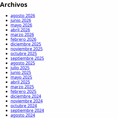
Archivos
agosto 2026
junio 2026
mayo 2026
abril 2026
marzo 2026
febrero 2026
diciembre 2025
noviembre 2025
octubre 2025
septiembre 2025
agosto 2025
julio 2025
junio 2025
mayo 2025
abril 2025
marzo 2025
febrero 2025
diciembre 2024
noviembre 2024
octubre 2024
septiembre 2024
agosto 2024