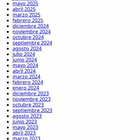
mayo 2025
abril 2025
marzo 2025
febrero 2025
diciembre 2024
noviembre 2024
octubre 2024
septiembre 2024
agosto 2024
julio 2024
junio 2024
mayo 2024
abril 2024
marzo 2024
febrero 2024
enero 2024
diciembre 2023
noviembre 2023
octubre 2023
septiembre 2023
agosto 2023
junio 2023
mayo 2023
abril 2023
marzo 2023