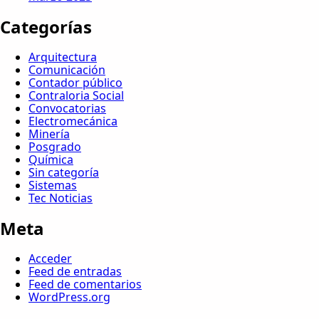
Categorías
Arquitectura
Comunicación
Contador público
Contraloria Social
Convocatorias
Electromecánica
Minería
Posgrado
Química
Sin categoría
Sistemas
Tec Noticias
Meta
Acceder
Feed de entradas
Feed de comentarios
WordPress.org