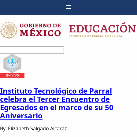
Instituto Tecnológico de Parral
celebra el Tercer Encuentro de
Egresados en el marco de su 50
Aniversario
By: Elizabeth Salgado Alcaraz