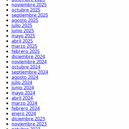
noviembre 2025
octubre 2025
septiembre 2025
agosto 2025
julio 2025
junio 2025
mayo 2025
abril 2025
marzo 2025
febrero 2025
diciembre 2024
noviembre 2024
octubre 2024
septiembre 2024
agosto 2024
julio 2024
junio 2024
mayo 2024
abril 2024
marzo 2024
febrero 2024
enero 2024
diciembre 2023
noviembre 2023