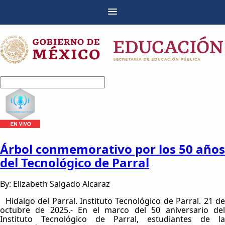
Árbol conmemorativo por los 50 años
del Tecnológico de Parral
By: Elizabeth Salgado Alcaraz
Hidalgo del Parral. Instituto Tecnológico de Parral. 21 de
octubre de 2025.- En el marco del 50 aniversario del
Instituto Tecnológico de Parral, estudiantes de la