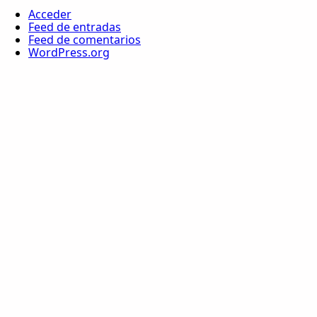
Acceder
Feed de entradas
Feed de comentarios
WordPress.org