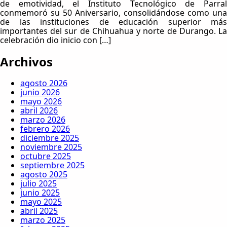
de emotividad, el Instituto Tecnológico de Parral
conmemoró su 50 Aniversario, consolidándose como una
de las instituciones de educación superior más
importantes del sur de Chihuahua y norte de Durango. La
celebración dio inicio con […]
Archivos
agosto 2026
junio 2026
mayo 2026
abril 2026
marzo 2026
febrero 2026
diciembre 2025
noviembre 2025
octubre 2025
septiembre 2025
agosto 2025
julio 2025
junio 2025
mayo 2025
abril 2025
marzo 2025