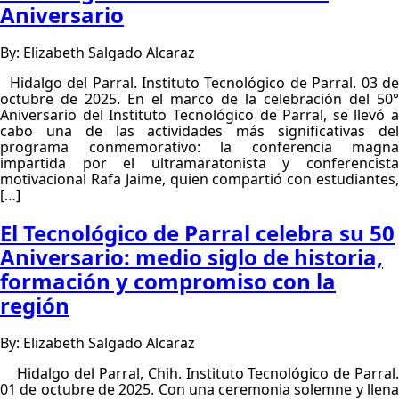
Aniversario
By: Elizabeth Salgado Alcaraz
Hidalgo del Parral. Instituto Tecnológico de Parral. 03 de
octubre de 2025. En el marco de la celebración del 50°
Aniversario del Instituto Tecnológico de Parral, se llevó a
cabo una de las actividades más significativas del
programa conmemorativo: la conferencia magna
impartida por el ultramaratonista y conferencista
motivacional Rafa Jaime, quien compartió con estudiantes,
[…]
El Tecnológico de Parral celebra su 50
Aniversario: medio siglo de historia,
formación y compromiso con la
región
By: Elizabeth Salgado Alcaraz
Hidalgo del Parral, Chih. Instituto Tecnológico de Parral.
01 de octubre de 2025. Con una ceremonia solemne y llena