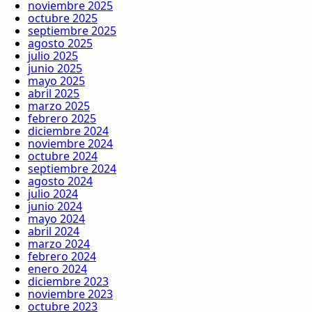
noviembre 2025
octubre 2025
septiembre 2025
agosto 2025
julio 2025
junio 2025
mayo 2025
abril 2025
marzo 2025
febrero 2025
diciembre 2024
noviembre 2024
octubre 2024
septiembre 2024
agosto 2024
julio 2024
junio 2024
mayo 2024
abril 2024
marzo 2024
febrero 2024
enero 2024
diciembre 2023
noviembre 2023
octubre 2023