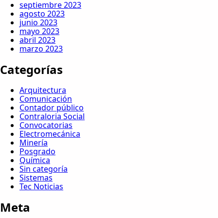
septiembre 2023
agosto 2023
junio 2023
mayo 2023
abril 2023
marzo 2023
Categorías
Arquitectura
Comunicación
Contador público
Contraloria Social
Convocatorias
Electromecánica
Minería
Posgrado
Química
Sin categoría
Sistemas
Tec Noticias
Meta