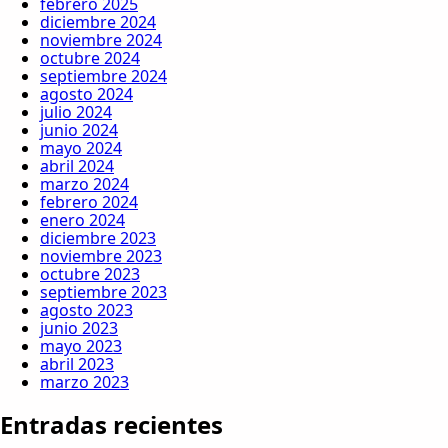
febrero 2025
diciembre 2024
noviembre 2024
octubre 2024
septiembre 2024
agosto 2024
julio 2024
junio 2024
mayo 2024
abril 2024
marzo 2024
febrero 2024
enero 2024
diciembre 2023
noviembre 2023
octubre 2023
septiembre 2023
agosto 2023
junio 2023
mayo 2023
abril 2023
marzo 2023
Entradas recientes