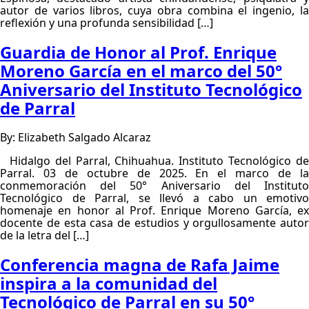
autor de varios libros, cuya obra combina el ingenio, la
reflexión y una profunda sensibilidad […]
Guardia de Honor al Prof. Enrique
Moreno García en el marco del 50°
Aniversario del Instituto Tecnológico
de Parral
By: Elizabeth Salgado Alcaraz
Hidalgo del Parral, Chihuahua. Instituto Tecnológico de
Parral. 03 de octubre de 2025. En el marco de la
conmemoración del 50° Aniversario del Instituto
Tecnológico de Parral, se llevó a cabo un emotivo
homenaje en honor al Prof. Enrique Moreno García, ex
docente de esta casa de estudios y orgullosamente autor
de la letra del […]
Conferencia magna de Rafa Jaime
inspira a la comunidad del
Tecnológico de Parral en su 50°