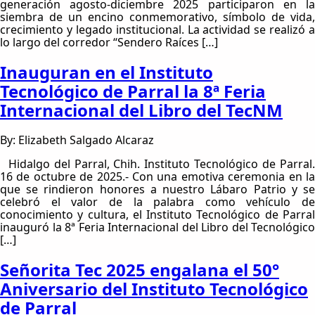
generación agosto-diciembre 2025 participaron en la
siembra de un encino conmemorativo, símbolo de vida,
crecimiento y legado institucional. La actividad se realizó a
lo largo del corredor “Sendero Raíces […]
Inauguran en el Instituto
Tecnológico de Parral la 8ª Feria
Internacional del Libro del TecNM
By: Elizabeth Salgado Alcaraz
Hidalgo del Parral, Chih. Instituto Tecnológico de Parral.
16 de octubre de 2025.- Con una emotiva ceremonia en la
que se rindieron honores a nuestro Lábaro Patrio y se
celebró el valor de la palabra como vehículo de
conocimiento y cultura, el Instituto Tecnológico de Parral
inauguró la 8ª Feria Internacional del Libro del Tecnológico
[…]
Señorita Tec 2025 engalana el 50°
Aniversario del Instituto Tecnológico
de Parral