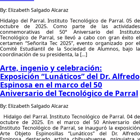
By: Elizabeth Salgado Alcaraz
Hidalgo del Parral. Instituto Tecnológico de Parral. 05 de
octubre de 2025. Como parte de las actividades
conmemorativas del 50° Aniversario del Instituto
Tecnológico de Parral, se llevó a cabo con gran éxito el
certamen “Señorita Tec 2025”, evento organizado por el
Comité Estudiantil de la Sociedad de Alumnos, bajo la
coordinación de su presidenta, la […]
Arte, ingenio y celebración:
Exposición “Lunáticos” del Dr. Alfredo
Espinosa en el marco del 50
Aniversario del Tecnológico de Parral
By: Elizabeth Salgado Alcaraz
Hidalgo del Parral. Instituto Tecnológico de Parral. 04 de
octubre de 2025. En el marco del 50 Aniversario del
Instituto Tecnológico de Parral, se inauguró la exposición
Arte Objeto Espinosillas “Lunáticos” del Dr. Alfredo
Espinosa, destacado artista chihuahuense, psiquiatra y